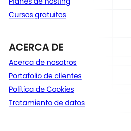
Planes de hosting
Cursos gratuitos
ACERCA DE
Acerca de nosotros
Portafolio de clientes
Política de Cookies
Tratamiento de datos