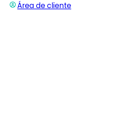
Área de cliente