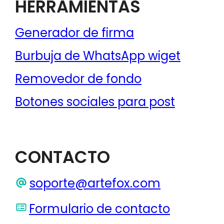
HERRAMIENTAS
Generador de firma
Burbuja de WhatsApp wiget
Removedor de fondo
Botones sociales para post
CONTACTO
soporte@artefox.com
Formulario de contacto