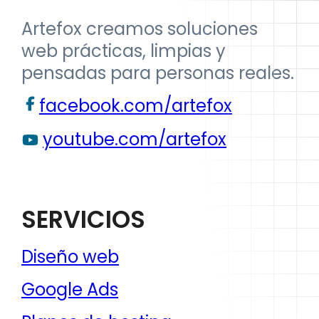
Artefox creamos soluciones
web prácticas, limpias y
pensadas para personas reales.
facebook.com/artefox
youtube.com/artefox
SERVICIOS
Diseño web
Google Ads