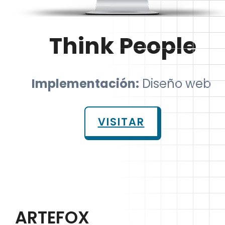
Think People
Implementación:
Diseño web
VISITAR
ARTEFOX