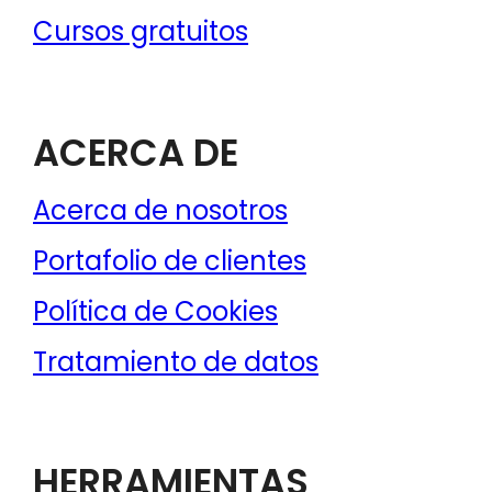
ACERCA DE
Acerca de nosotros
Portafolio de clientes
Política de Cookies
Tratamiento de datos
HERRAMIENTAS
Generador de firma