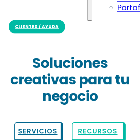
Portaf
CLIENTES / AYUDA
Soluciones
para
tu negocio
SERVICIOS
RECURSOS