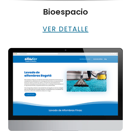
VER DETALLE