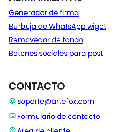
Burbuja de WhatsApp wiget
Removedor de fondo
Botones sociales para post
CONTACTO
soporte@artefox.com
Formulario de contacto
Área de cliente