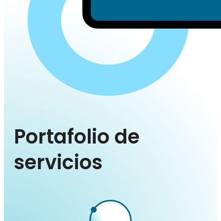
Portafolio de
servicios