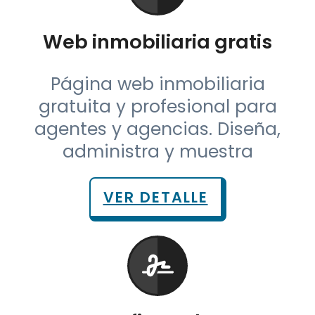
Web inmobiliaria gratis
Página web inmobiliaria
gratuita y profesional para
agentes y agencias. Diseña,
administra y muestra
VER DETALLE
Crea una firma de correo
gratis