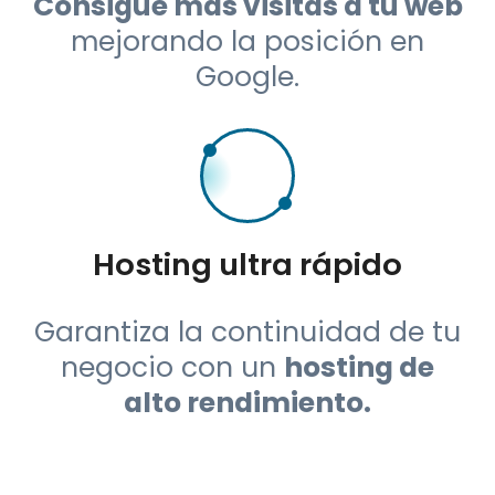
Google.
Hosting ultra rápido
Garantiza la continuidad de tu
negocio con un
hosting de
alto rendimiento.