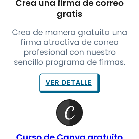
Crea de manera gratuita una
firma atractiva de correo
profesional con nuestro
sencillo programa de firmas.
VER DETALLE
Curso de Canva gratuito