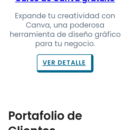
Expande tu creatividad con
Canva, una poderosa
herramienta de diseño gráfico
para tu negocio.
VER DETALLE
Portafolio de
Clientes