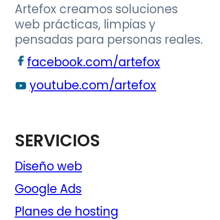
pensadas para personas reales.
facebook.com/artefox
youtube.com/artefox
SERVICIOS
Diseño web
Google Ads
Planes de hosting
Cursos gratuitos