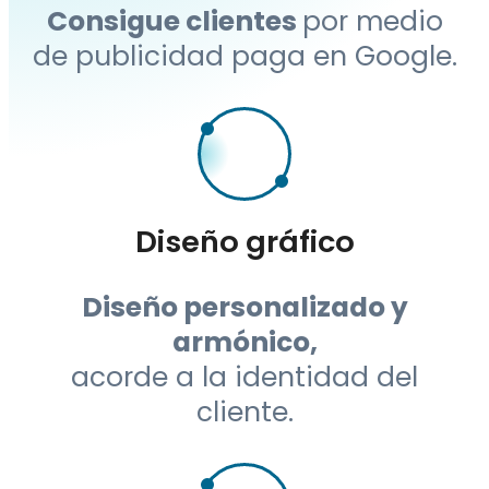
Diseño gráfico
Diseño personalizado y
armónico,
acorde a la identidad del
cliente.