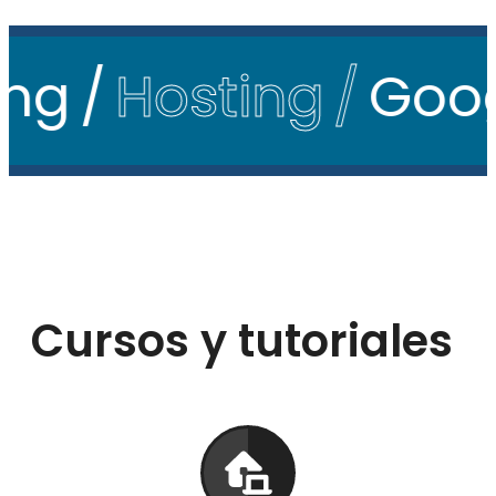
Hosting
Google
Cursos y tutoriales