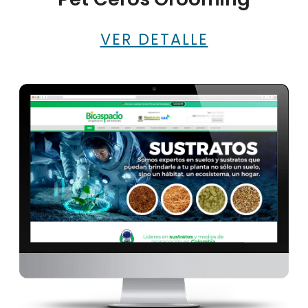
VER DETALLE
Bioespacio