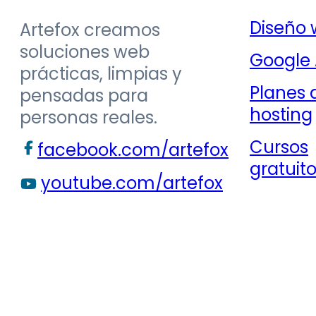
Diseño
Artefox creamos
soluciones web
Google
prácticas, limpias y
Planes 
pensadas para
hosting
personas reales.
Cursos
facebook.com/artefox
gratuit
youtube.com/artefox