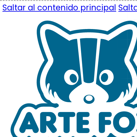
Saltar al contenido principal
Salt