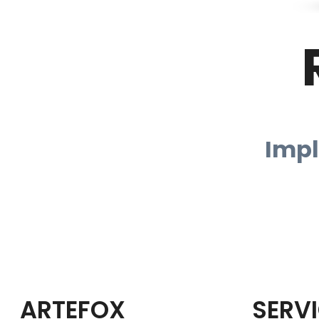
Impl
ARTEFOX
SERV