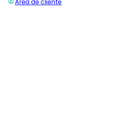
Área de cliente