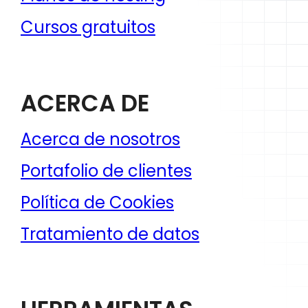
Cursos gratuitos
ACERCA DE
Acerca de nosotros
Portafolio de clientes
Política de Cookies
Tratamiento de datos