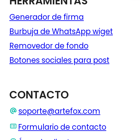
HERRAMIENTAS
Generador de firma
Burbuja de WhatsApp wiget
Removedor de fondo
Botones sociales para post
CONTACTO
soporte@artefox.com
Formulario de contacto