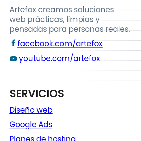
Artefox creamos soluciones
web prácticas, limpias y
pensadas para personas reales.
facebook.com/artefox
youtube.com/artefox
SERVICIOS
Diseño web
Google Ads
Planes de hosting